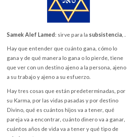
Samek Alef Lamed
: sirve para la
subsistencia
, .
Hay que entender que cuánto gana, cómo lo
gana y de qué manera lo gana o lo pierde, tiene
que ver con un destino ajeno a la persona, ajeno
a su trabajo y ajeno a su esfuerzo.
Hay tres cosas que están predeterminadas, por
su Karma, por las vidas pasadas y por destino
Divino, qué es cuántos hijos va a tener, qué
pareja va a encontrar, cuánto dinero va a ganar,
cuántos años de vida va a tener y qué tipo de