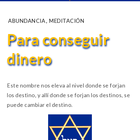
ABUNDANCIA
,
MEDITACIÓN
Para conseguir
dinero
Este nombre nos eleva al nivel donde se forjan
los destino, y allí donde se forjan los destinos, se
puede cambiar el destino.