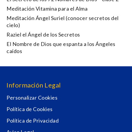
Meditación Vitamina para el Alma
Meditación Ángel Suriel (conocer secretos del
cielo)
Raziel el Ángel de los Secretos
El Nombre de Dios que espanta a los Ángeles
caídos
Información Legal
Personalizar Cookies
Política de Cookies
Política de Privacidad
Aviso Legal