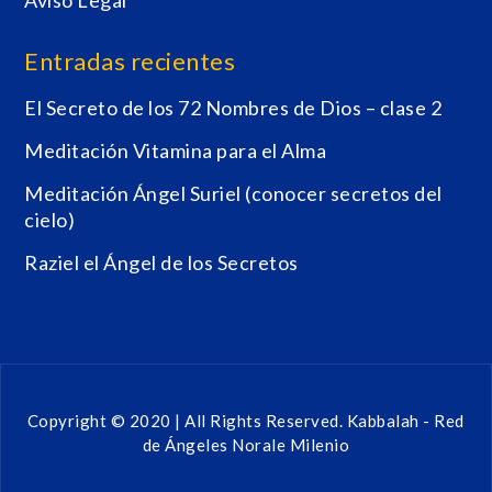
Entradas recientes
El Secreto de los 72 Nombres de Dios – clase 2
Meditación Vitamina para el Alma
Meditación Ángel Suriel (conocer secretos del
cielo)
Raziel el Ángel de los Secretos
Copyright © 2020 | All Rights Reserved.
Kabbalah - Red
de Ángeles
Norale Milenio