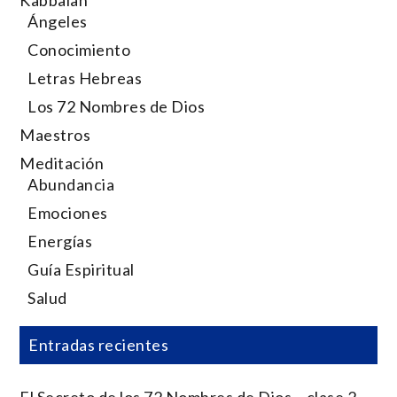
Kabbalah
Ángeles
Conocimiento
Letras Hebreas
Los 72 Nombres de Dios
Maestros
Meditación
Abundancia
Emociones
Energías
Guía Espiritual
Salud
Entradas recientes