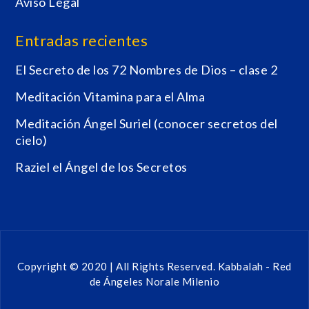
Aviso Legal
Entradas recientes
El Secreto de los 72 Nombres de Dios – clase 2
Meditación Vitamina para el Alma
Meditación Ángel Suriel (conocer secretos del
cielo)
Raziel el Ángel de los Secretos
Copyright © 2020 | All Rights Reserved.
Kabbalah - Red
de Ángeles
Norale Milenio