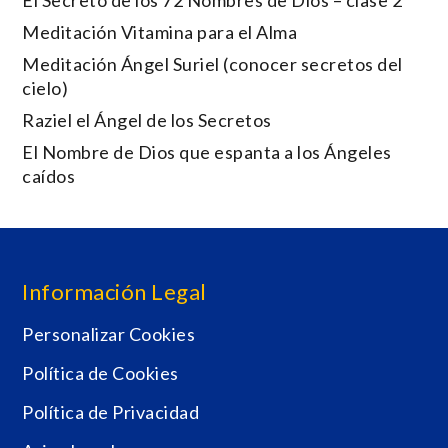
El Secreto de los 72 Nombres de Dios – clase 2
Meditación Vitamina para el Alma
Meditación Ángel Suriel (conocer secretos del
cielo)
Raziel el Ángel de los Secretos
El Nombre de Dios que espanta a los Ángeles
caídos
Información Legal
Personalizar Cookies
Política de Cookies
Política de Privacidad